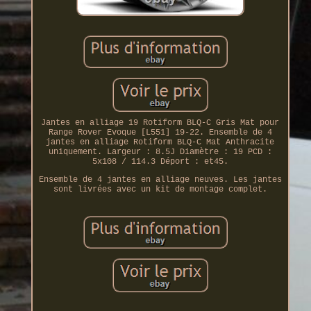
Jantes en alliage 19 Rotiform BLQ-C Gris Mat pour
Range Rover Evoque [L551] 19-22. Ensemble de 4
jantes en alliage Rotiform BLQ-C Mat Anthracite
uniquement. Largeur : 8.5J Diamètre : 19 PCD :
5x108 / 114.3 Déport : et45.
Ensemble de 4 jantes en alliage neuves. Les jantes
sont livrées avec un kit de montage complet.