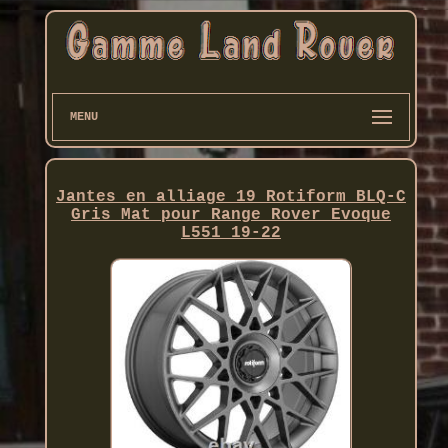
MENU
Jantes en alliage 19 Rotiform BLQ-C
Gris Mat pour Range Rover Evoque
L551 19-22