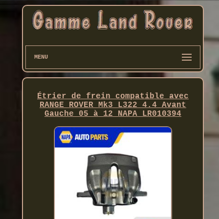
MENU
Étrier de frein compatible avec
RANGE ROVER Mk3 L322 4.4 Avant
Gauche 05 à 12 NAPA LR010394