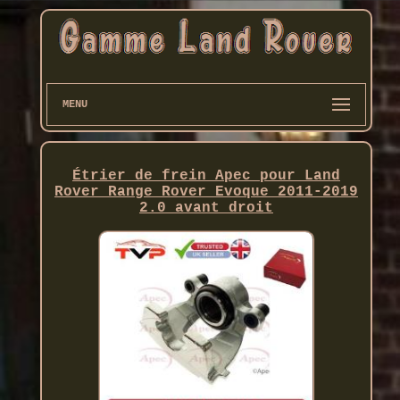
MENU
Étrier de frein Apec pour Land
Rover Range Rover Evoque 2011-2019
2.0 avant droit