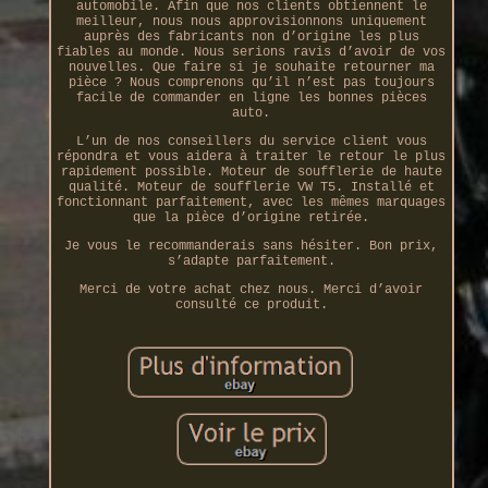
automobile. Afin que nos clients obtiennent le
meilleur, nous nous approvisionnons uniquement
auprès des fabricants non d’origine les plus
fiables au monde. Nous serions ravis d’avoir de vos
nouvelles. Que faire si je souhaite retourner ma
pièce ? Nous comprenons qu’il n’est pas toujours
facile de commander en ligne les bonnes pièces
auto.
L’un de nos conseillers du service client vous
répondra et vous aidera à traiter le retour le plus
rapidement possible. Moteur de soufflerie de haute
qualité. Moteur de soufflerie VW T5. Installé et
fonctionnant parfaitement, avec les mêmes marquages
que la pièce d’origine retirée.
Je vous le recommanderais sans hésiter. Bon prix,
s’adapte parfaitement.
Merci de votre achat chez nous. Merci d’avoir
consulté ce produit.