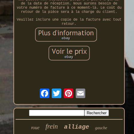
de la date de réception. Nous aurons besoin de
votre numéro de facture à ce moment-là. Le coût du
retour de la pièce sera à la charge du client.
Veuillez inclure une copie de la facture avec tout
retour.
frein
alliage
roue
gauche