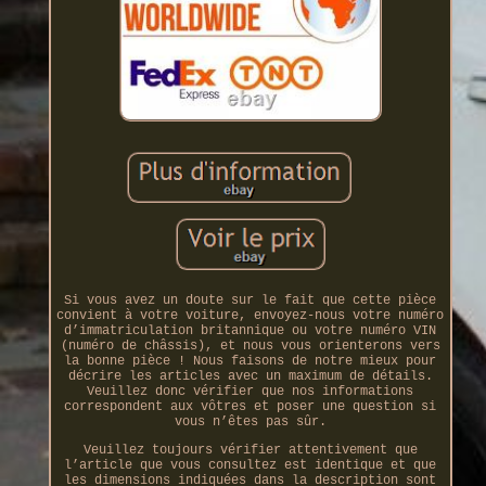
Si vous avez un doute sur le fait que cette pièce
convient à votre voiture, envoyez-nous votre numéro
d’immatriculation britannique ou votre numéro VIN
(numéro de châssis), et nous vous orienterons vers
la bonne pièce ! Nous faisons de notre mieux pour
décrire les articles avec un maximum de détails.
Veuillez donc vérifier que nos informations
correspondent aux vôtres et poser une question si
vous n’êtes pas sûr.
Veuillez toujours vérifier attentivement que
l’article que vous consultez est identique et que
les dimensions indiquées dans la description sont