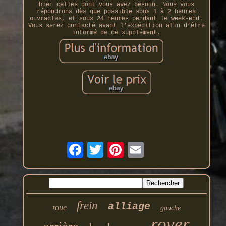
bien celles dont vous avez besoin. Nous vous
répondrons dès que possible sous 1 à 2 heures
ouvrables, et sous 24 heures pendant le week-end.
Vous serez contacté avant l’expédition afin d’être
informé de ce supplément.
frein
alliage
roue
gauche
rover