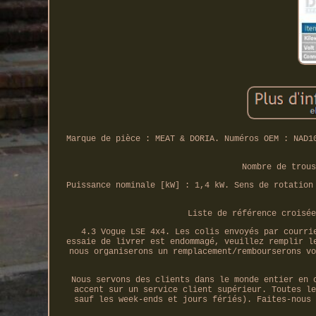
Marque de pièce : MEAT & DORIA. Numéros OEM : NAD1
Nombre de trous
Puissance nominale [kW] : 1,4 kW. Sens de rotation
Liste de référence croisée
4.3 Vogue LSE 4x4. Les colis envoyés par courri
essaie de livrer est endommagé, veuillez remplir l
nous organiserons un remplacement/rembourserons vo
Nous servons des clients dans le monde entier en 
accent sur un service client supérieur. Toutes le
sauf les week-ends et jours fériés). Faites-nous 