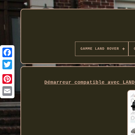
GAMME LAND ROVER
Twitter
Démarreur compatible avec LAND