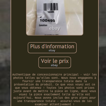
Authentique de concessionnaire principal - voir les
photos telles qu'elles sont. Nous nous engageons à
fournir une transparence totale dans la
présentation du produit. Ce que vous voyez est ce
que vous obtenez ! Toutes les photos sont prises
juste avant de mettre la pièce en ligne, donc vous
voyez la pièce exactement telle qu'elle est
aujourd'hui. Nous avons inclus des gros plans pour
une transparence totale - assurez-vous de les
examiner attentivement !