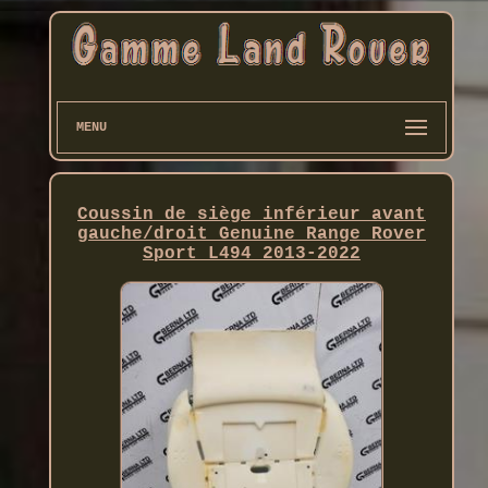
MENU
Coussin de siège inférieur avant
gauche/droit Genuine Range Rover
Sport L494 2013-2022