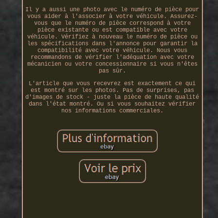
Il y a aussi une photo avec le numéro de pièce pour
vous aider à l'associer à votre véhicule. Assurez-
vous que le numéro de pièce correspond à votre
pièce existante ou est compatible avec votre
véhicule. Vérifiez à nouveau le numéro de pièce ou
les spécifications dans l'annonce pour garantir la
compatibilité avec votre véhicule. Nous vous
recommandons de vérifier l'adéquation avec votre
mécanicien ou votre concessionnaire si vous n'êtes
pas sûr.
L'article que vous recevrez est exactement ce qui
est montré sur les photos. Pas de surprises, pas
d'images de stock - juste la pièce de haute qualité
dans l'état montré. Ou si vous souhaitez vérifier
nos informations commerciales.