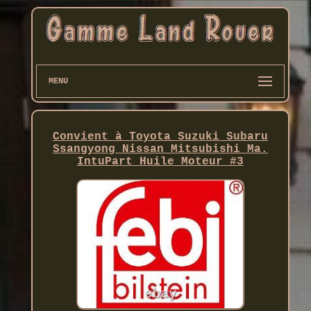
MENU
Convient à Toyota Suzuki Subaru
Ssangyong Nissan Mitsubishi Ma.
IntuPart Huile Moteur #3