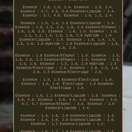
Essence : 1.8, 2.0, 2.4. Essence : 2.0, 2.4.
Essence : 2.7, 3.5, 3.6 Essence/Liquide : 2.4.
Essence : 3.7, 4.0. Essence : 1.0, 1.3, 2.4.
Essence : 1.0, 1.4, 1.6 Essence/Liquide : 1.4.
Essence : 1.0, 1.5, 1.6, 1.8, 2.0 Essence/Ethanol :
1.6, 1.8, 2.0. Essence : 1.0, 1.5. Essence : 1.0,
1.1, 1.2, 1.4, 1.5, 1.6, 2.0 Hybride : 1.0
Essence/Liquide : 1.4. Essence : 1.0, 1.4, 1.5,
1.6, 1.8, 2.0 Hybride : 1.0 Essence/Liquide : 1.6,
1.8, 2.0.
Essence : 1.8 Essence/Ethanol : 1.8. Essence : 1.5,
1.6, 2.0, 2.3 Essence/Ethanol : 2.0. Essence : 1.0,
1.5, 1.6. Essence : 1.5, 1.6, 2.0 Hybride : 2.5
Essence/Électrique : 2.5. Essence : 1.0, 1.5, 1.6,
2.0, 2.3 Essence/Électrique : 2.0.
Essence : 1.0, 1.5 Essence/Électrique : 1.0.
Essence : 1.0, 1.6. Électrique : 1.0 Essence/
Électrique : 1.0.
Essence : 1.0, 1.2 Essence/Liquide : 1.0. Essence :
3.0, 5.0. Essence : 3.0, 4.9, 5.0. Essence : 3.6,
4.7, 5.7 Essence/Ethanol : 3.6. Essence : 2.0
Essence/Liquide : 2.4.
Essence : 1.4, 1.6, 2.0 Essence/Liquide : 1.4.
Essence : 1.4, 1.6, 2.0 Essence/Liquide : 2.0.
Essence : 1.2 Essence/Liquide : 1.2.
Essence : 1.0, 1.2, 1.4 Essence/Liquide : 1.4.