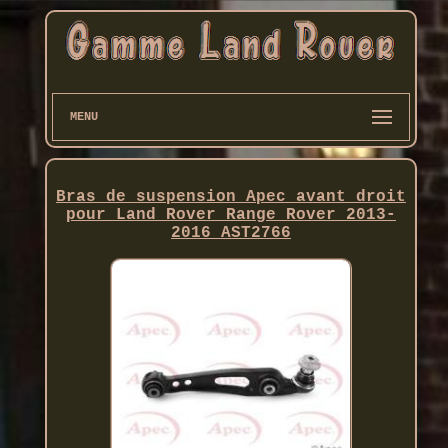
MENU
Bras de suspension Apec avant droit
pour Land Rover Range Rover 2013-
2016 AST2766