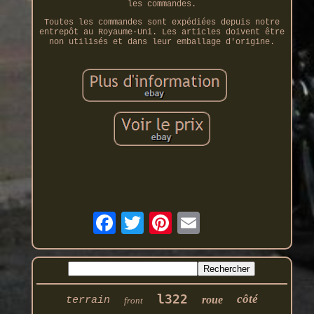
les commandes.
Toutes les commandes sont expédiées depuis notre
entrepôt au Royaume-Uni. Les articles doivent être
non utilisés et dans leur emballage d'origine.
l322
côté
roue
terrain
front