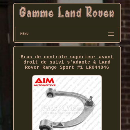
MENU
Bras de contrôle supérieur avant
droit de suivi s'adapte à Land
Rover Range Sport #1 LR044846