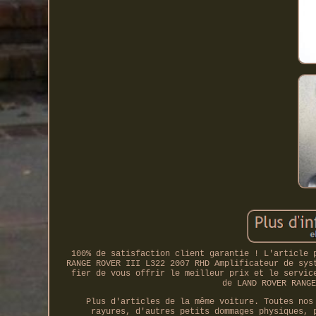
100% de satisfaction client garantie ! L'article 
RANGE ROVER III L322 2007 RHD Amplificateur de sys
fier de vous offrir le meilleur prix et le servic
de LAND ROVER RANGE
Plus d'articles de la même voiture. Toutes nos
rayures, d'autres petits dommages physiques, 