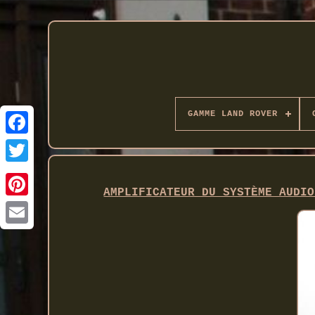
GAMME LAND ROVER
Twitter
AMPLIFICATEUR DU SYSTÈME AUDIO