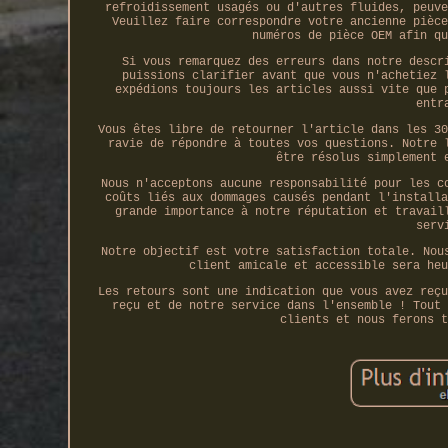
refroidissement usagés ou d'autres fluides, peuve
Veuillez faire correspondre votre ancienne pièce
numéros de pièce OEM afin qu
Si vous remarquez des erreurs dans notre descr
puissions clarifier avant que vous n'achetiez 
expédions toujours les articles aussi vite que 
entr
Vous êtes libre de retourner l'article dans les 30
ravie de répondre à toutes vos questions. Notre 
être résolus simplement 
Nous n'acceptons aucune responsabilité pour les c
coûts liés aux dommages causés pendant l'installa
grande importance à notre réputation et travail
serv
Notre objectif est votre satisfaction totale. Nou
client amicale et accessible sera heu
Les retours sont une indication que vous avez reçu
reçu et de notre service dans l'ensemble ! Tout 
clients et nous ferons t