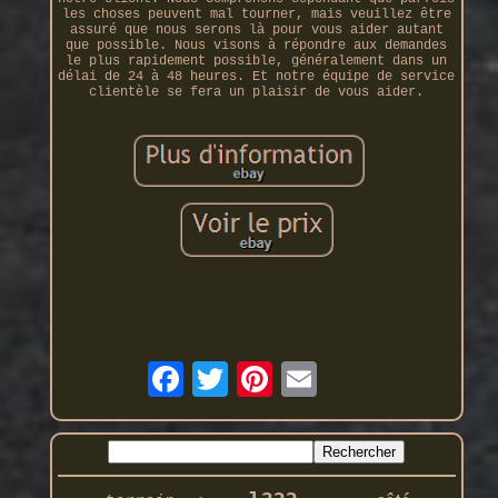
les choses peuvent mal tourner, mais veuillez être
assuré que nous serons là pour vous aider autant
que possible. Nous visons à répondre aux demandes
le plus rapidement possible, généralement dans un
délai de 24 à 48 heures. Et notre équipe de service
clientèle se fera un plaisir de vous aider.