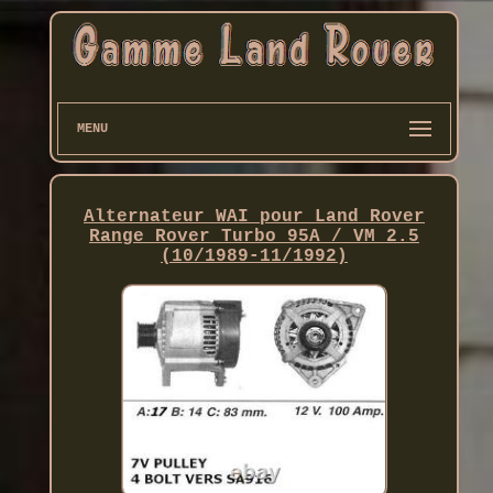
MENU
Alternateur WAI pour Land Rover
Range Rover Turbo 95A / VM 2.5
(10/1989-11/1992)