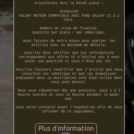
orienterons vers la bonne pièce !
415061310
VOLANT MOTEUR COMPATIBLE AVEC FORD GALAXY II 2.2
TDCI.
Nombre de trous de fixation.
Quantité par pièce / par emballage.
Nous faisons de notre mieux pour publier les
articles avec un maximum de détails.
Veuillez donc vérifier que nos informations
correspondent aux vôtres et n’hésitez pas à nous
poser une question si vous n’êtes pas sûr.
Veuillez toujours revérifier que l’article que vous
consultez est identique et que les dimensions
indiquées dans la description sont bien celles dont
vous avez besoin.
Nous vous répondrons dès que possible, sous 1 à 2
heures ouvrées et sous 24 heures pendant le week-
end.
Vous serez contacté avant l’expédition afin de vous
informer de ce supplément.