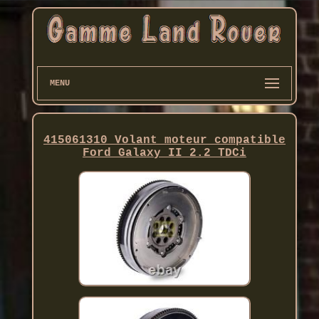
MENU
415061310 Volant moteur compatible
Ford Galaxy II 2.2 TDCi