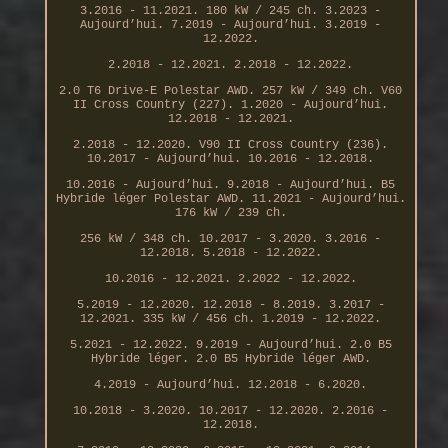
3.2016 - 11.2021. 180 kW / 245 ch. 3.2023 -
Aujourd’hui. 7.2019 - Aujourd’hui. 3.2019 -
12.2022.
2.2018 - 12.2021. 2.2018 - 12.2022.
2.0 T6 Drive-E Polestar AWD. 257 kW / 349 ch. V60
II Cross Country (227). 1.2020 - Aujourd’hui.
12.2018 - 12.2021.
2.2018 - 12.2020. V90 II Cross Country (236).
10.2017 - Aujourd’hui. 10.2016 - 12.2018.
10.2016 - Aujourd’hui. 9.2018 - Aujourd’hui. B5
Hybride léger Polestar AWD. 11.2021 - Aujourd’hui.
176 kW / 239 ch.
256 kW / 348 ch. 10.2017 - 3.2020. 3.2016 -
12.2018. 5.2018 - 12.2022.
10.2016 - 12.2021. 2.2022 - 12.2022.
5.2019 - 12.2020. 12.2018 - 8.2019. 3.2017 -
12.2021. 335 kW / 456 ch. 1.2019 - 12.2022.
5.2021 - 12.2022. 9.2019 - Aujourd’hui. 2.0 B5
Hybride léger. 2.0 B5 Hybride léger AWD.
4.2019 - Aujourd’hui. 12.2018 - 6.2020.
10.2018 - 3.2020. 10.2017 - 12.2020. 2.2016 -
12.2018.