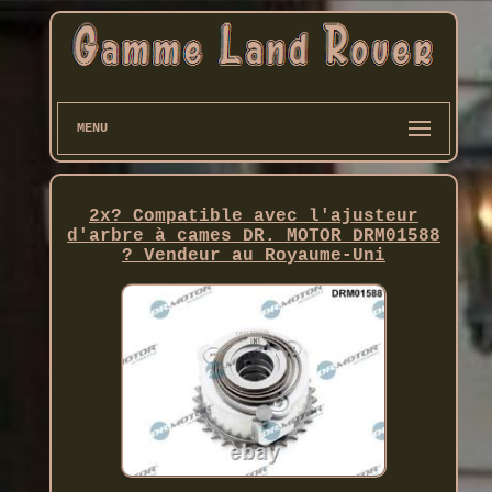
MENU
2x? Compatible avec l'ajusteur
d'arbre à cames DR. MOTOR DRM01588
? Vendeur au Royaume-Uni