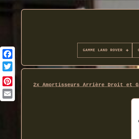
GAMME LAND ROVER
Twitter
2x Amortisseurs Arrière Droit et G