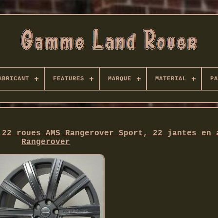
ABRICANT
FEATURES
MARQUE
MATERIAL
PA
 22 roues AMS Rangerover Sport, 22 jantes en 
Rangerover