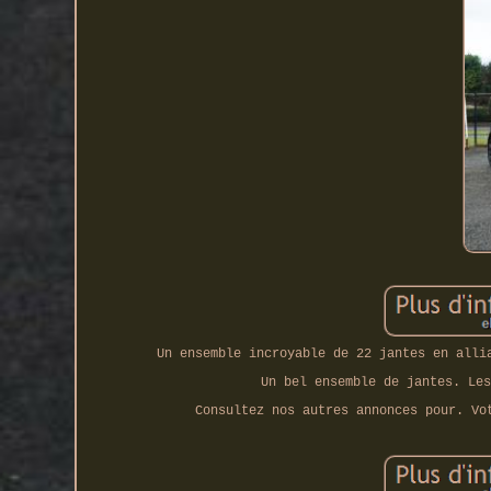
Un ensemble incroyable de 22 jantes en alli
Un bel ensemble de jantes. Les
Consultez nos autres annonces pour. Vo