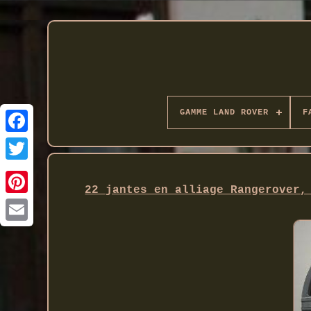
GAMME LAND ROVER
F
Twitter
22 jantes en alliage Rangerover,