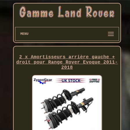
MENU
2 x Amortisseurs arrière gauche +
droit pour Range Rover Evoque 2011-
2018