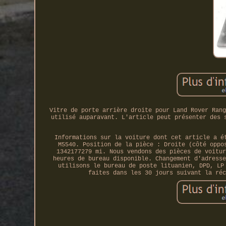
Vitre de porte arrière droite pour Land Rover Rang
utilisé auparavant. L'article peut présenter des 
Informations sur la voiture dont cet article a é
M5540. Position de la pièce : Droite (côté oppo
1342177279 mi. Nous vendons des pièces de voitur
heures de bureau disponible. Changement d'adresse
utilisons le bureau de poste lituanien, DPD, LP
faites dans les 30 jours suivant la réc