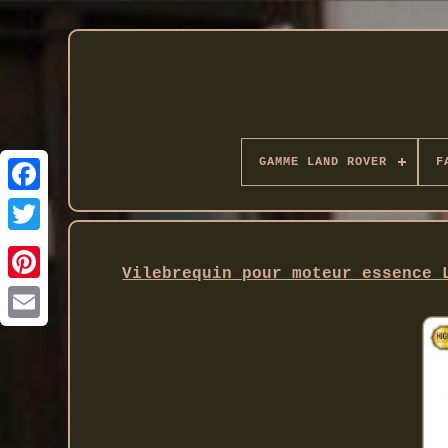
GAMME LAND ROVER
F
Twitter
Vilebrequin pour moteur essence 