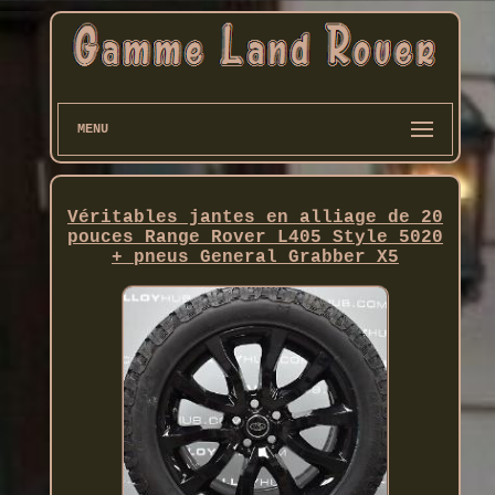
MENU
Véritables jantes en alliage de 20
pouces Range Rover L405 Style 5020
+ pneus General Grabber X5