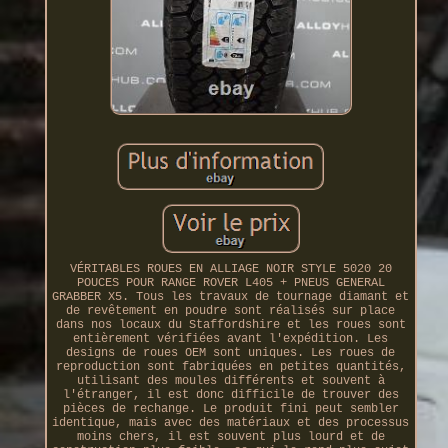
VÉRITABLES ROUES EN ALLIAGE NOIR STYLE 5020 20
POUCES POUR RANGE ROVER L405 + PNEUS GENERAL
GRABBER X5. Tous les travaux de tournage diamant et
de revêtement en poudre sont réalisés sur place
dans nos locaux du Staffordshire et les roues sont
entièrement vérifiées avant l'expédition. Les
designs de roues OEM sont uniques. Les roues de
reproduction sont fabriquées en petites quantités,
utilisant des moules différents et souvent à
l'étranger, il est donc difficile de trouver des
pièces de rechange. Le produit fini peut sembler
identique, mais avec des matériaux et des processus
moins chers, il est souvent plus lourd et de