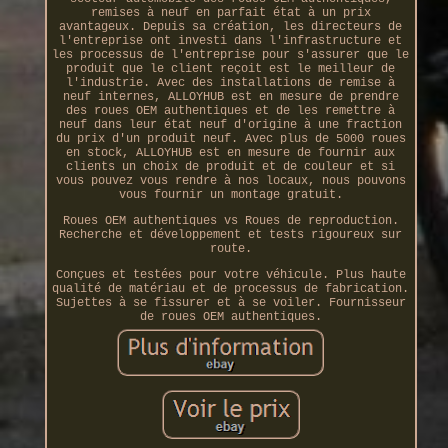
remises à neuf en parfait état à un prix
avantageux. Depuis sa création, les directeurs de
l'entreprise ont investi dans l'infrastructure et
les processus de l'entreprise pour s'assurer que le
produit que le client reçoit est le meilleur de
l'industrie. Avec des installations de remise à
neuf internes, ALLOYHUB est en mesure de prendre
des roues OEM authentiques et de les remettre à
neuf dans leur état neuf d'origine à une fraction
du prix d'un produit neuf. Avec plus de 5000 roues
en stock, ALLOYHUB est en mesure de fournir aux
clients un choix de produit et de couleur et si
vous pouvez vous rendre à nos locaux, nous pouvons
vous fournir un montage gratuit.
Roues OEM authentiques vs Roues de reproduction.
Recherche et développement et tests rigoureux sur
route.
Conçues et testées pour votre véhicule. Plus haute
qualité de matériau et de processus de fabrication.
Sujettes à se fissurer et à se voiler. Fournisseur
de roues OEM authentiques.