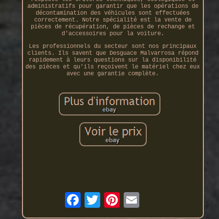
administratifs pour garantir que les opérations de
décontamination des véhicules sont effectuées
correctement. Notre spécialité est la vente de
pièces de récupération, de pièces de rechange et
d'accessoires pour la voiture.
Les professionnels du secteur sont nos principaux
clients. Ils savent que Desguace Malvarrosa répond
rapidement à leurs questions sur la disponibilité
des pièces et qu'ils reçoivent le matériel chez eux
avec une garantie complète.