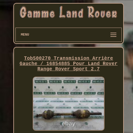
MENU
Tob500270 Transmission Arrière
Gauche / 16854885 Pour Land Rover
Range Rover Sport 2.7