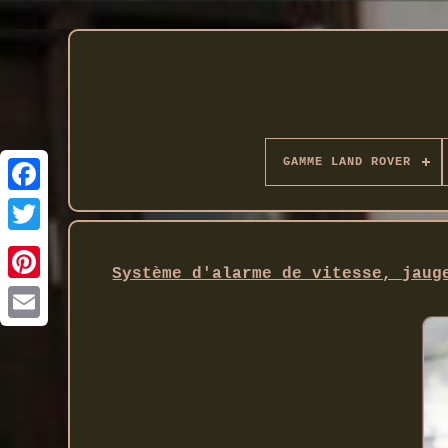
GAMME LAND ROVER
Twitter
Système d'alarme de vitesse, jaug