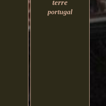
terre
portugal