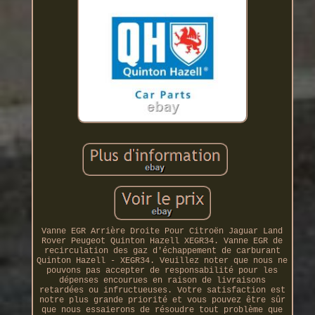
Vanne EGR Arrière Droite Pour Citroën Jaguar Land
Rover Peugeot Quinton Hazell XEGR34. Vanne EGR de
recirculation des gaz d'échappement de carburant
Quinton Hazell - XEGR34. Veuillez noter que nous ne
pouvons pas accepter de responsabilité pour les
dépenses encourues en raison de livraisons
retardées ou infructueuses. Votre satisfaction est
notre plus grande priorité et vous pouvez être sûr
que nous essaierons de résoudre tout problème que