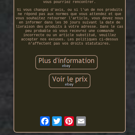
vous pourriez rencontrer.
Si vous changez d'avis, ou si l'un de nos produits
ne répond pas aux normes que vous attendez et que
vous souhaitez retourner l'article, vous devez nous
en informer dans les 30 jours suivant la date de
livraison des produits à votre adresse. Dans le cas
peu probable où vous recevrez une commande
incorrecte ou un article substitué, veuillez
accepter nos excuses. Les politiques ci-dessus
n'affectent pas vos droits statutaires.