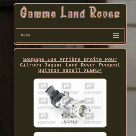
MENU
Soupape EGR Arrière Droite Pour
Citroën Jaguar Land Rover Peugeot
Quinton Hazell XEGR34