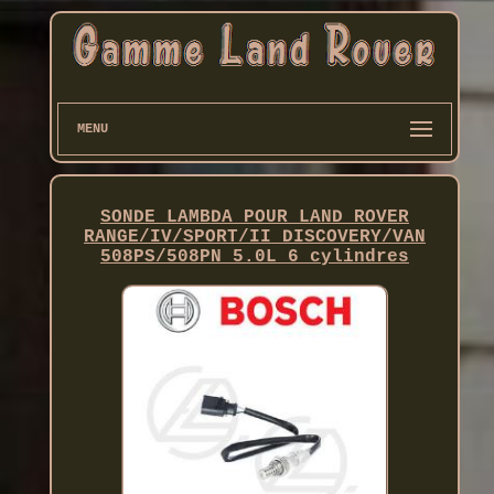
MENU
SONDE LAMBDA POUR LAND ROVER
RANGE/IV/SPORT/II DISCOVERY/VAN
508PS/508PN 5.0L 6 cylindres