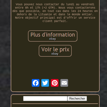
Vous pouvez nous contacter du lundi au vendredi
entre 8h et 17h (+2 GTM). Nous vous contacterons
dès que possible, en tout cas dans les 24 heures en
dehors de la Lituanie et dans le monde entier.
Notre objectif principal est d'offrir un service
client parfait.