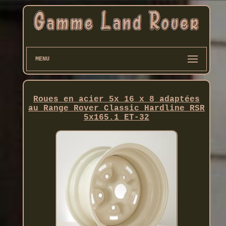
MENU
Roues en acier 5x 16 x 8 adaptées
au Range Rover Classic Hardline RSR
5x165.1 ET-32