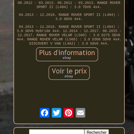
08.2012 - 03.2013. 06.2011 - 03.2013. RANGE ROVER
SPORT II (L494) : 3.0 TDV6 4x4.
04.2013 - 12.2018. RANGE ROVER SPORT II (L494) :
3.0 SDV6 4x4.
04.2013 - 12.2016. RANGE ROVER SPORT II (L494) :
3.0 SDV6 Hybride 4x4. 12.2014 - 12.2017. 06.2015 -
12.2017. RANGE ROVER VELAR (L560) : 3.0 D275 SDV6
4x4. RANGE ROVER VELAR (L560) : 3.0 D300 SDV6 4x4.
DISCOVERY V VAN (L462) : 3.0 Sdv6 4x4.