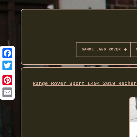
GAMME LAND ROVER
Twitter
Range Rover Sport L494 2019 Recher