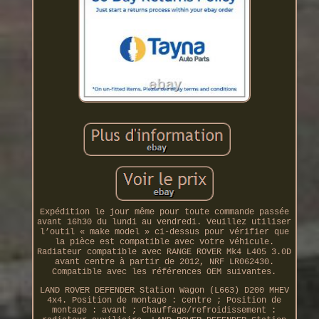
Expédition le jour même pour toute commande passée
avant 16h30 du lundi au vendredi. Veuillez utiliser
l’outil « make model » ci-dessus pour vérifier que
la pièce est compatible avec votre véhicule.
Radiateur compatible avec RANGE ROVER Mk4 L405 3.0D
avant centre à partir de 2012, NRF LR062430.
Compatible avec les références OEM suivantes.
LAND ROVER DEFENDER Station Wagon (L663) D200 MHEV
4x4. Position de montage : centre ; Position de
montage : avant ; Chauffage/refroidissement :