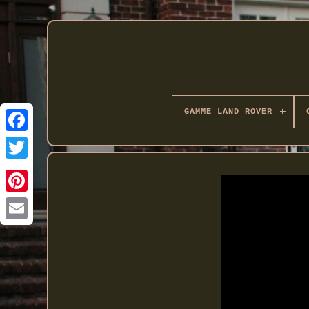
GAMME LAND ROVER
Twitter