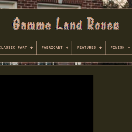
CLASSIC PART
FABRICANT
FEATURES
FINISH