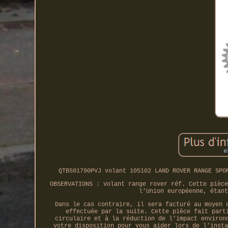
QTB501790PVJ volant 105102 LAND ROVER RANGE SPO
OBSERVATIONS : volant range rover réf. Cette pièce
l’Union européenne, étant
Dans le cas contraire, il sera facturé au moyen 
effectuée par la suite. Cette pièce fait part
circulaire et à la réduction de l’impact environ
votre disposition pour vous aider lors de l’insta