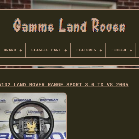
BRAND
CLASSIC PART
FEATURES
FINISH
5102 LAND ROVER RANGE SPORT 3.6 TD V8 2005