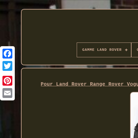
GAMME LAND ROVER
Twitter
Pour Land Rover Range Rover Vog