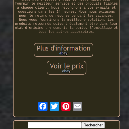
fournir le meilleur service et des produits fiables
à chaque client. Nous répondrons à vos e-mails et
questions dans les 24 heures. Nous nous excusons
pour le retard de réponse pendant les vacances.
Nous vous fournirons la meilleure solution. Les
produits retournés doivent également être dans leur
état d'origine : y compris la boîte, l'emballage et
tous les autres accessoires.