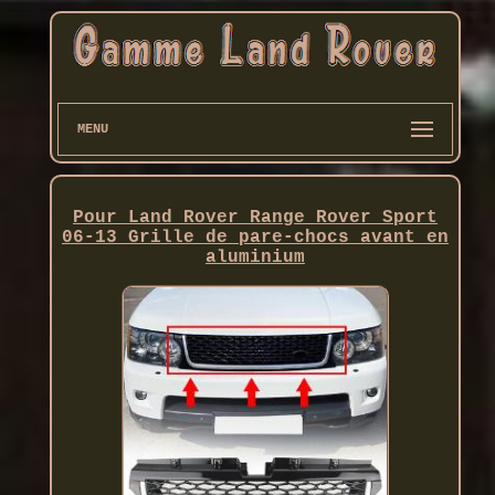
MENU
Pour Land Rover Range Rover Sport
06-13 Grille de pare-chocs avant en
aluminium