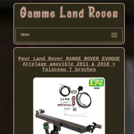
MENU
Pour Land Rover RANGE ROVER EVOQUE
Attelage amovible 2011 à 2018 +
faisceau 7 broches