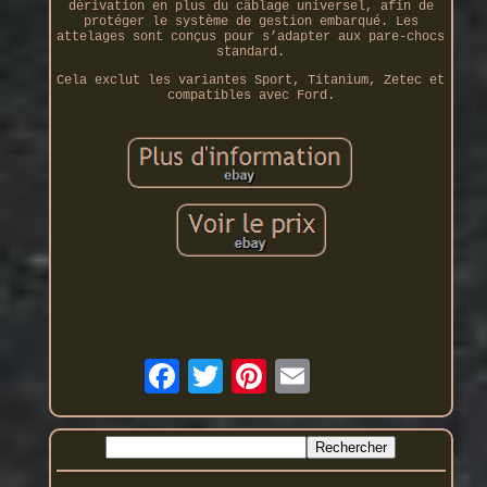
dérivation en plus du câblage universel, afin de
protéger le système de gestion embarqué. Les
attelages sont conçus pour s’adapter aux pare-chocs
standard.
Cela exclut les variantes Sport, Titanium, Zetec et
compatibles avec Ford.