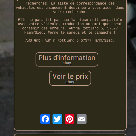
recherchez. La liste de correspondance des
véhicules est uniquement destinée à vous aider dans
votre recherche.
Elle ne garantit pas que la pièce soit compatible
avec votre véhicule. Traduction automatique, peut
contenir des erreurs. Auf'm Rottland 5, 57577
Hamm/Sieg. Fermé le samedi et le dimanche !
AWS GmbH Auf'm Rottland 5 57577 Hamm/Sieg.