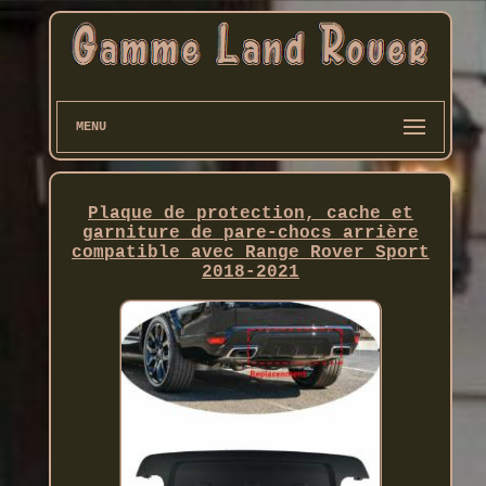
MENU
Plaque de protection, cache et
garniture de pare-chocs arrière
compatible avec Range Rover Sport
2018-2021