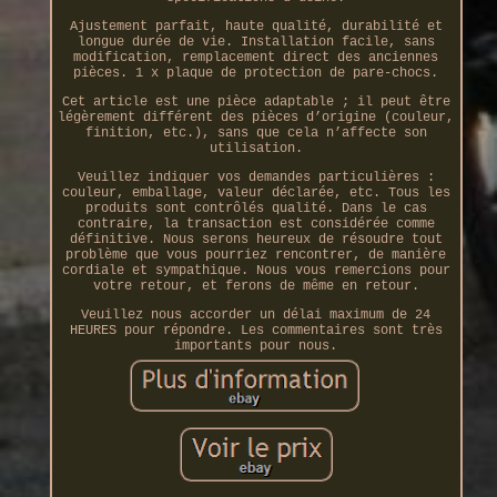
Ajustement parfait, haute qualité, durabilité et
longue durée de vie. Installation facile, sans
modification, remplacement direct des anciennes
pièces. 1 x plaque de protection de pare-chocs.
Cet article est une pièce adaptable ; il peut être
légèrement différent des pièces d’origine (couleur,
finition, etc.), sans que cela n’affecte son
utilisation.
Veuillez indiquer vos demandes particulières :
couleur, emballage, valeur déclarée, etc. Tous les
produits sont contrôlés qualité. Dans le cas
contraire, la transaction est considérée comme
définitive. Nous serons heureux de résoudre tout
problème que vous pourriez rencontrer, de manière
cordiale et sympathique. Nous vous remercions pour
votre retour, et ferons de même en retour.
Veuillez nous accorder un délai maximum de 24
HEURES pour répondre. Les commentaires sont très
importants pour nous.