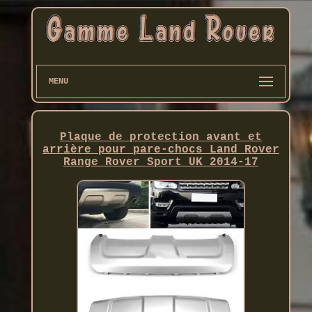
MENU
Plaque de protection avant et
arrière pour pare-chocs Land Rover
Range Rover Sport UK 2014-17