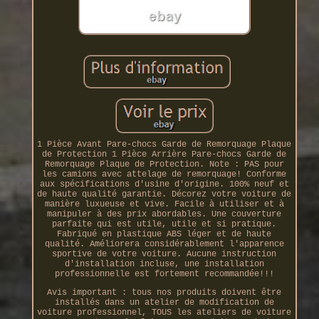
1 Pièce Avant Pare-chocs Garde de Remorquage Plaque
de Protection 1 Pièce Arrière Pare-chocs Garde de
Remorquage Plaque de Protection. Note : PAS pour
les camions avec attelage de remorquage! Conforme
aux spécifications d'usine d'origine. 100% neuf et
de haute qualité garantie. Décorez votre voiture de
manière luxueuse et vive. Facile à utiliser et à
manipuler à des prix abordables. Une couverture
parfaite qui est utile, utile et si pratique.
Fabriqué en plastique ABS léger et de haute
qualité. Améliorera considérablement l'apparence
sportive de votre voiture. Aucune instruction
d'installation incluse, une installation
professionnelle est fortement recommandée!!!
Avis important : tous nos produits doivent être
installés dans un atelier de modification de
voiture professionnel, TOUS les ateliers de voiture