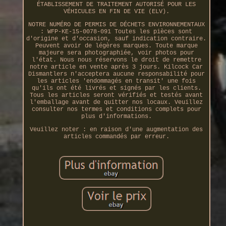
ÉTABLISSEMENT DE TRAITEMENT AUTORISÉ POUR LES
VÉHICULES EN FIN DE VIE (ELV).
NOTRE NUMÉRO DE PERMIS DE DÉCHETS ENVIRONNEMENTAUX
: WFP-KE-15-0078-091 Toutes les pièces sont
d'origine et d'occasion, sauf indication contraire.
Peuvent avoir de légères marques. Toute marque
majeure sera photographiée, voir photos pour
l'état. Nous nous réservons le droit de remettre
notre article en vente après 3 jours. Kilcock Car
Dismantlers n'acceptera aucune responsabilité pour
les articles 'endommagés en transit' une fois
qu'ils ont été livrés et signés par les clients.
Tous les articles seront vérifiés et testés avant
l'emballage avant de quitter nos locaux. Veuillez
consulter nos termes et conditions complets pour
plus d'informations.
Veuillez noter : en raison d'une augmentation des
articles commandés par erreur.