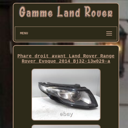
MENU
Phare droit avant Land Rover Range
Rover Evoque 2014 Bj32-13w029-a