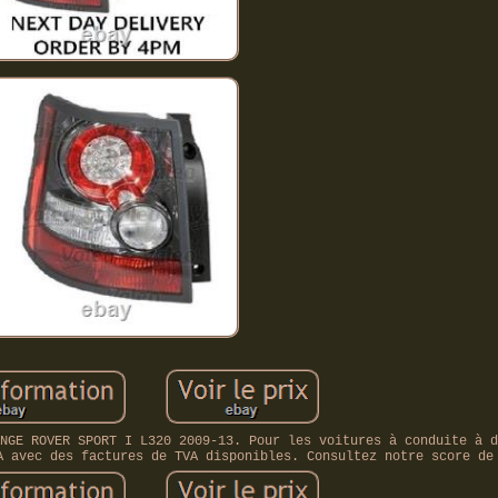
NGE ROVER SPORT I L320 2009-13. Pour les voitures à conduite à d
A avec des factures de TVA disponibles. Consultez notre score de