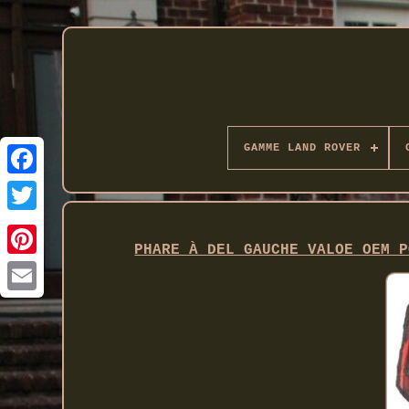
GAMME LAND ROVER
Twitter
PHARE À DEL GAUCHE VALOE OEM P