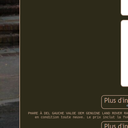
PHARE À DEL GAUCHE VALOE OEM GENUINE LAND ROVER RA
en condition toute neuve. Le prix inclut la TV