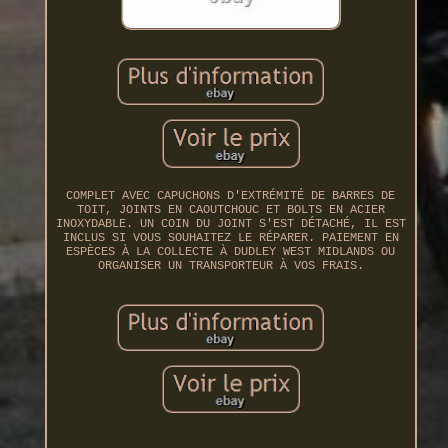
COMPLET AVEC CAPUCHONS D'EXTRÉMITÉ DE BARRES DE
TOIT, JOINTS EN CAOUTCHOUC ET BOLTS EN ACIER
INOXYDABLE. UN COIN DU JOINT S'EST DÉTACHÉ, IL EST
INCLUS SI VOUS SOUHAITEZ LE RÉPARER. PAIEMENT EN
ESPÈCES À LA COLLECTE À DUDLEY WEST MIDLANDS OU
ORGANISER UN TRANSPORTEUR À VOS FRAIS.