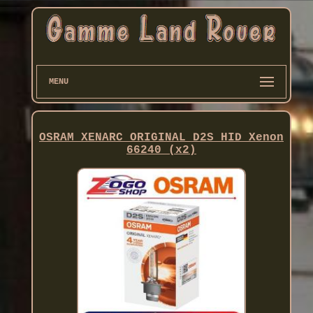
MENU
OSRAM XENARC ORIGINAL D2S HID Xenon
66240 (x2)