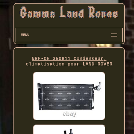
MENU
NRF-OE 350611 Condenseur,
climatisation pour LAND ROVER