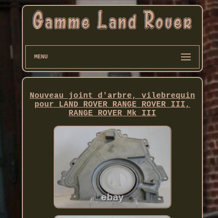
MENU
Nouveau joint d'arbre, vilebrequin
pour LAND ROVER RANGE ROVER III,
RANGE ROVER Mk III