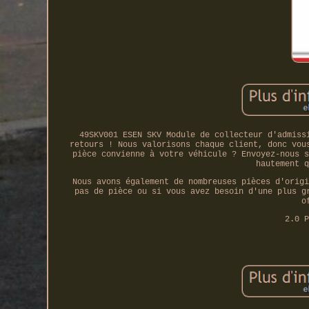
49SKV001 ESEN SKV Module de collecteur d'admiss
retours ! Nous valorisons chaque client, donc vou
pièce convienne à votre véhicule ? Envoyez-nous s
hautement q
Nous avons également de nombreuses pièces d'origi
pas de pièce ou si vous avez besoin d'une plus g
o
2.0 P