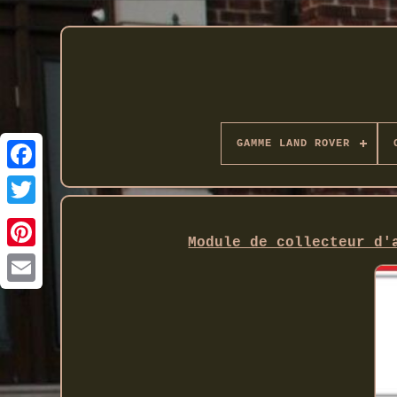
GAMME LAND ROVER
Twitter
Module de collecteur d'