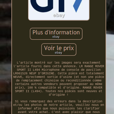
L’article montré sur les images sera exactement
l’article fourni dans cette annonce. LR RANGE ROVER
SPORT II L494 Microphone de console de pavillon
LR061526 NEUF D’ORIGINE. Cette pièce est totalement
NEUVE, directement sortie d’usine (et non une pièce
de remplacement chinoise ou reconditionnée comme
certains autres vendeurs peuvent proposer au même
prix), 100 % compatible et d’origine. RANGE ROVER
SPORT II (L494). Toutes nos pièces sont neuves et
d’origine !
Si vous remarquez des erreurs dans la description
et/ou les photos de notre article, veuillez nous en
informer afin que nous puissions les clarifier
avant votre achat. C’est avec plaisir que nous