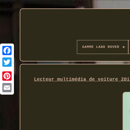
GAMME LAND ROVER
Twitter
Lecteur multimédia de voiture 2Di