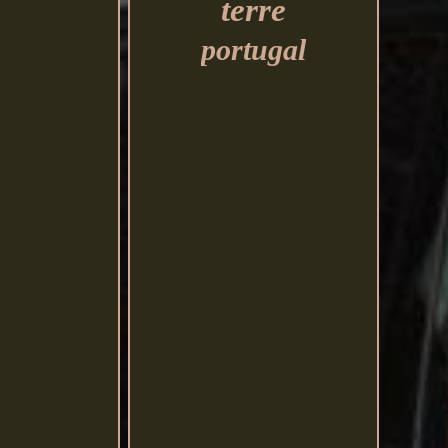
terre
portugal