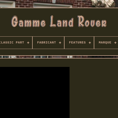
CLASSIC PART
FABRICANT
FEATURES
MARQUE