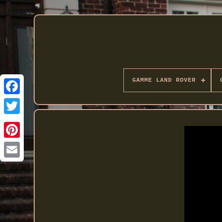
GAMME LAND ROVER
Twitter