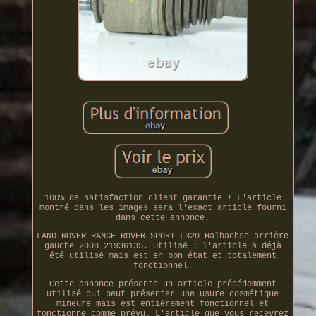
100% de satisfaction client garantie ! L'article
montré dans les images sera l'exact article fourni
dans cette annonce.
LAND ROVER RANGE ROVER SPORT L320 Halbachse arrière
gauche 2008 21936135. Utilisé : l'article a déjà
été utilisé mais est en bon état et totalement
fonctionnel.
Cette annonce présente un article précédemment
utilisé qui peut présenter une usure cosmétique
mineure mais est entièrement fonctionnel et
fonctionne comme prévu. L'article que vous recevrez