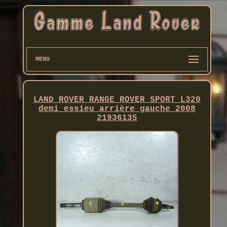
MENU
LAND ROVER RANGE ROVER SPORT L320
demi essieu arrière gauche 2008
21936135