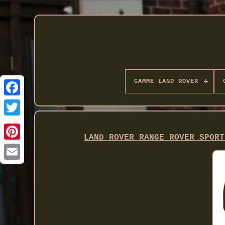
GAMME LAND ROVER
Twitter
LAND ROVER RANGE ROVER SPORT