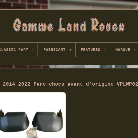
CLASSIC PART
FABRICANT
FEATURES
MARQUE
 2014 2022 Pare-chocs avant d'origine VPLWP0