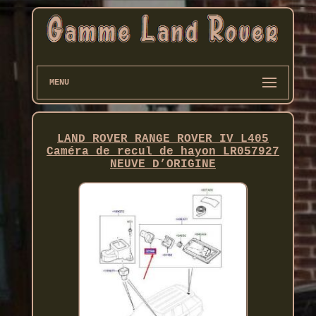
MENU
LAND ROVER RANGE ROVER IV L405
Caméra de recul de hayon LR057927
NEUVE D’ORIGINE